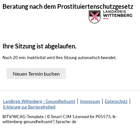
Beratung nach dem Prostituiertenschutzgesetz
Ihre Sitzung ist abgelaufen.
Nach 20 min. Inaktivität wird Ihre Sitzung automatisch beendet.
Neuen Termin buchen
Landkreis Wittenberg - Gesundheitsamt
Impressum
Datenschutz
Erklärung zur Barrierefreiheit
BITV/WCAG-Template | © Smart CJM 'Licensed for P05573, lk-
wittenberg-gesundheitsamt'| Sprache: de