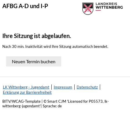
AFBG A-D und I-P
Ihre Sitzung ist abgelaufen.
Nach 30 min. Inaktivität wird Ihre Sitzung automatisch beendet.
Neuen Termin buchen
LK Wittenberg - Jugendamt
Impressum
Datenschutz
Erklärung zur Barrierefreiheit
BITV/WCAG-Template | © Smart CJM 'Licensed for P05573, lk-
wittenberg-jugendamt'| Sprache: de